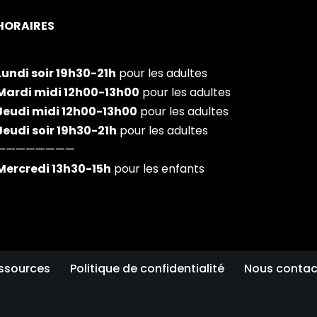
HORAIRES
Lundi soir 19h30-21h
pour les adultes
Mardi midi 12h00-13h00
pour les adultes
Jeudi midi 12h00-13h00
pour les adultes
Jeudi soir 19h30-21h
pour les adultes
————————
Mercredi 13h30-15h
pour les enfants
ssources
Politique de confidentialité
Nous contac