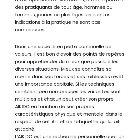
des pratiquants de tout âge, hommes ou
femmes, jeunes ou plus âgés les contres
indications à la pratique ne sont pas
nombreuses.
Dans une société en perte continuelle de
valeurs, il est bon d’avoir des points de repères
pour appréhender du mieux que possible les
diverses situations. Mieux se connaître soi
même dans ses forces et ses faiblesses revêt
une importance capitale. Si les techniques
semblent peu nombreuses les variantes sont
multiples et chacun peut créer son propre
AIKIDO en fonction de ses propres
caractéristiques physique et mentale ,dans le
respect de cet Art et de l’étiquette qui lui ait
attaché.
L’AIKIDO est une recherche personnelle que l’on