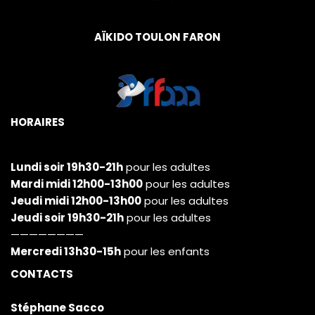
AÏKIDO TOULON FARON
HORAIRES
Lundi soir 19h30-21h
pour les adultes
Mardi midi 12h00-13h00
pour les adultes
Jeudi midi 12h00-13h00
pour les adultes
Jeudi soir 19h30-21h
pour les adultes
————————
Mercredi 13h30-15h
pour les enfants
CONTACTS
Stéphane Sacco