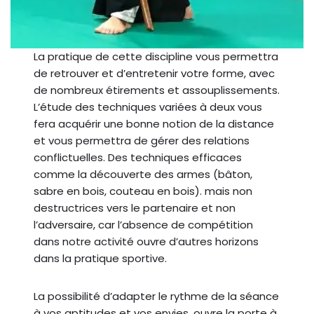
La pratique de cette discipline vous permettra
de retrouver et d’entretenir votre forme, avec
de nombreux étirements et assouplissements.
L’étude des techniques variées à deux vous
fera acquérir une bonne notion de la distance
et vous permettra de gérer des relations
conflictuelles. Des techniques efficaces
comme la découverte des armes (bâton,
sabre en bois, couteau en bois). mais non
destructrices vers le partenaire et non
l’adversaire, car l’absence de compétition
dans notre activité ouvre d’autres horizons
dans la pratique sportive.
La possibilité d’adapter le rythme de la séance
à vos aptitudes et vos envies, ouvre la porte à